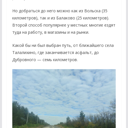
Но добраться до него можно как из Вольска (35
километров), так и из Балаково (25 километров).
Второй способ популярнее у местных: многие ездят
туда на работу, в магазины и на рынки.
Какой бы ни был выбран путь, от ближайшего села
Талалихино, где заканчивается асфальт, до
Дубровного — семь километров.