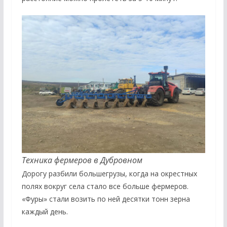
Техника фермеров в Дубровном
Дорогу разбили большегрузы, когда на окрестных
полях вокруг села стало все больше фермеров.
«Фуры» стали возить по ней десятки тонн зерна
каждый день.