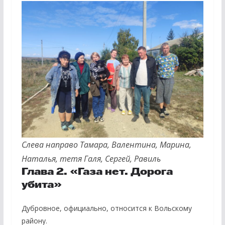
Слева направо Тамара, Валентина, Марина,
Наталья,
тетя Галя
, Сергей, Равиль
Глава 2. «Газа нет. Дорога
убита»
Дубровное, официально, относится к Вольскому
району.