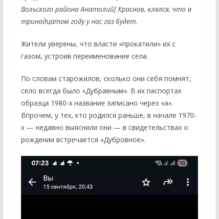
Вольского района Анатолий] Краснов, клялся, что в
тринадцатом году у нас газ будет.
Жители уверены, что власти «прокатили» их с
газом, устроив переименование села.
По словам старожилов, сколько они себя помнят,
село всегда было «Дубравным». В их паспортах
образца 1980-х название записано через «а».
Впрочем, у тех, кто родился раньше, в начале 1970-
х — недавно выяснили они — в свидетельствах о
рождении встречается «Дубровное».