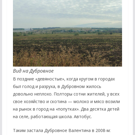
Вид на Дубровное
В поздние «девяностые», когда кругом в городах
был голод и разруха, в Дубровном жилось
довольно неплохо. Полторы сотни жителей, у всех
свое хозяйство и скотина — молоко и мясо возили
на рынок в город на «попутках». Два десятка детей
на селе, работающая школа. Автобус.
Таким застала Дубровное Валентина в 2008-м: