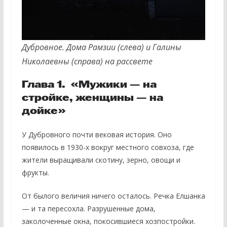
Дубровное. Дома Рамзии (слева) и Галины
Николаевны (справа) на рассвете
Глава 1. «Мужики — на
стройке, женщины — на
дойке»
У Дубровного почти вековая история. Оно
появилось в 1930-х вокруг местного совхоза, где
жители выращивали скотину, зерно, овощи и
фрукты.
От былого величия ничего осталось. Речка Елшанка
— и та пересохла. Разрушенные дома,
заколоченные окна, покосившиеся хозпостройки.