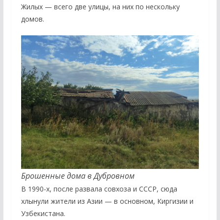
Жилых — всего две улицы, на них по нескольку
домов.
Брошенные дома в Дубровном
В 1990-х, после развала совхоза и СССР, сюда
хлынули жители из Азии — в основном, Киргизии и
Узбекистана.