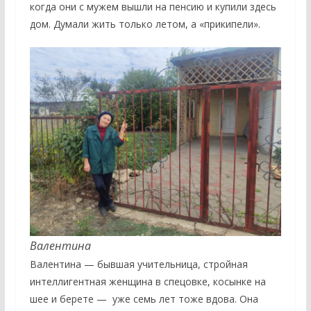
когда они с мужем вышли на пенсию и купили здесь
дом. Думали жить только летом, а «прикипели».
Валентина
Валентина — бывшая учительница, стройная
интеллигентная женщина в спецовке, косынке на
шее и берете — уже семь лет тоже вдова. Она