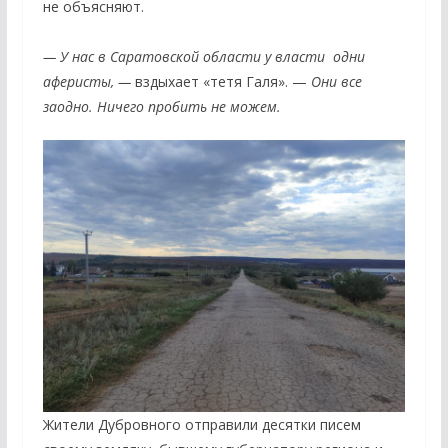
не объясняют.
— У нас в Саратовской области у власти одни
аферисты, —
вздыхает «тетя Галя». —
Они все
заодно. Ничего пробить не можем.
Жители Дубровного отправили десятки писем