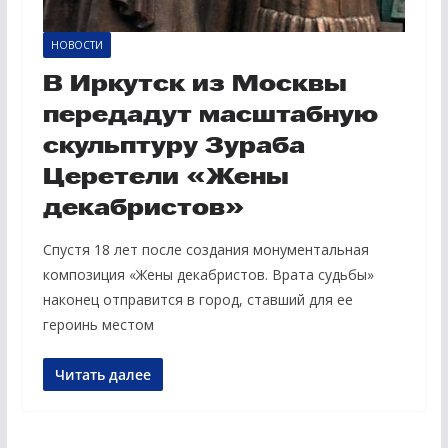
НОВОСТИ
В Иркутск из Москвы
передадут масштабную
скульптуру Зураба
Церетели «Жены
декабристов»
Спустя 18 лет после создания монументальная
композиция «Жены декабристов. Врата судьбы»
наконец отправится в город, ставший для ее
героинь местом
Читать далее