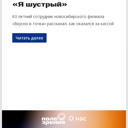
«Я шустрый»
63-летний сотрудник новосибирского филиала
«Вкусно и точка» рассказал, как оказался за кассой
Читать далее
О нас