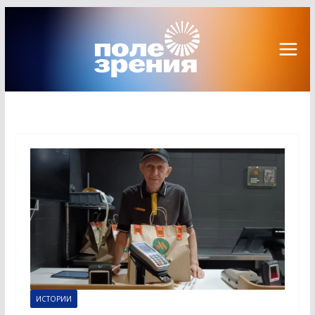
Перейти
к
содержимому
ИСТОРИИ