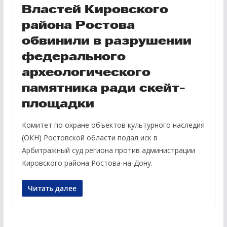
Властей Кировского
района Ростова
обвинили в разрушении
федерального
археологического
памятника ради скейт-
площадки
Комитет по охране объектов культурного наследия
(ОКН) Ростовской области подал иск в
Арбитражный суд региона против администрации
Кировского района Ростова-на-Дону.
Читать далее