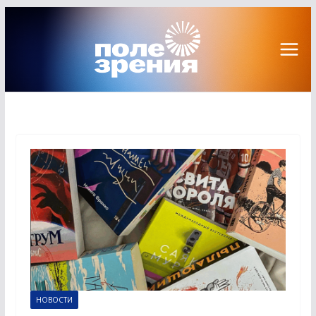
Перейти
к
содержимому
НОВОСТИ