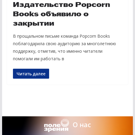
Издательство Popcorn
Books объявило о
закрытии
В прощальном письме команда Popcorn Books
поблагодарила свою аудиторию за многолетнюю
поддержку, отметив, что именно читатели
помогали им работать в
Читать далее
О нас