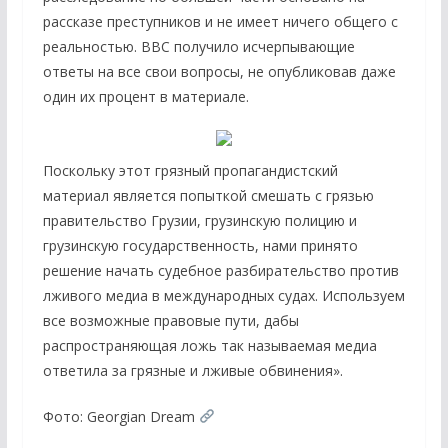
рассказе преступников и не имеет ничего общего с
реальностью. BBC получило исчерпывающие
ответы на все свои вопросы, не опубликовав даже
один их процент в материале.
Поскольку этот грязный пропагандистский
материал является попыткой смешать с грязью
правительство Грузии, грузинскую полицию и
грузинскую государственность, нами принято
решение начать судебное разбирательство против
лживого медиа в международных судах. Используем
все возможные правовые пути, дабы
распространяющая ложь так называемая медиа
ответила за грязные и лживые обвинения».
Фото: Georgian Dream