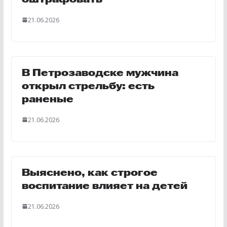
21.06.2026
В Петрозаводске мужчина
открыл стрельбу: есть
раненые
21.06.2026
Выяснено, как строгое
воспитание влияет на детей
21.06.2026