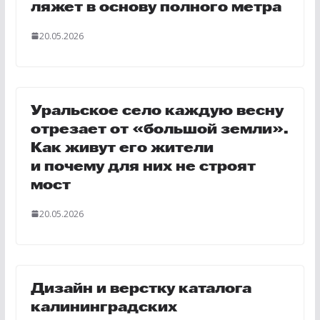
ляжет в основу полного метра
20.05.2026
Уральское село каждую весну
отрезает от «большой земли».
Как живут его жители
и почему для них не строят
мост
20.05.2026
Дизайн и верстку каталога
калининградских