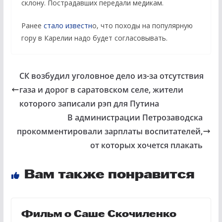
склону. Пострадавших передали медикам.
Ранее
стало известн
о, что походы на популярную
гору в Карелии надо будет согласовывать.
СК возбудил уголовное дело из-за отсутствия
газа и дорог в саратовском селе, жители
которого записали рэп для Путина
В администрации Петрозаводска
прокомментировали зарплаты воспитателей,
от которых хочется плакать
Вам также понравится
Фильм о Саше Скочиленко