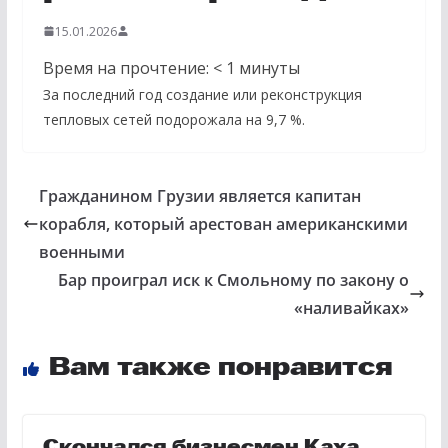
15.01.2026
Время на прочтение:
< 1
минуты
За последний год создание или реконструкция
тепловых сетей подорожала на 9,7 %.
Гражданином Грузии является капитан
корабля, который арестован американскими
военными
Бар проиграл иск к Смольному по закону о
«наливайках»
Вам также понравится
Скончался бизнесмен Каха