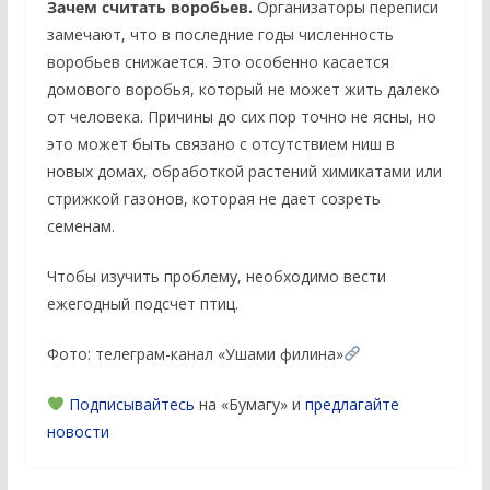
Зачем считать воробьев.
Организаторы переписи
замечают, что в последние годы численность
воробьев снижается. Это особенно касается
домового воробья, который не может жить далеко
от человека. Причины до сих пор точно не ясны, но
это может быть связано с отсутствием ниш в
новых домах, обработкой растений химикатами или
стрижкой газонов, которая не дает созреть
семенам.
Чтобы изучить проблему, необходимо вести
ежегодный подсчет птиц.
Фото: телеграм-канал «Ушами филина»
Подписывайтесь
на «Бумагу» и
предлагайте
новости