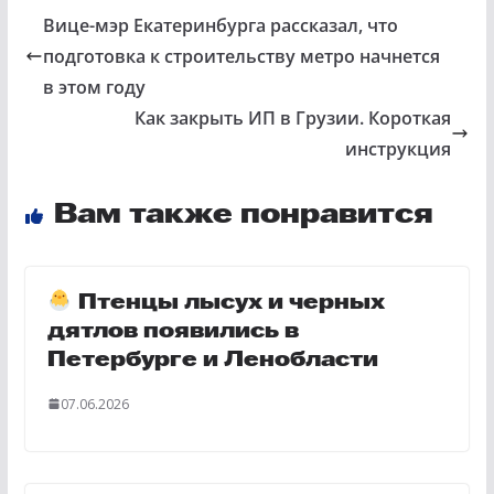
Вице-мэр Екатеринбурга рассказал, что
подготовка к строительству метро начнется
в этом году
Как закрыть ИП в Грузии. Короткая
инструкция
Вам также понравится
Птенцы лысух и черных
дятлов появились в
Петербурге и Ленобласти
07.06.2026