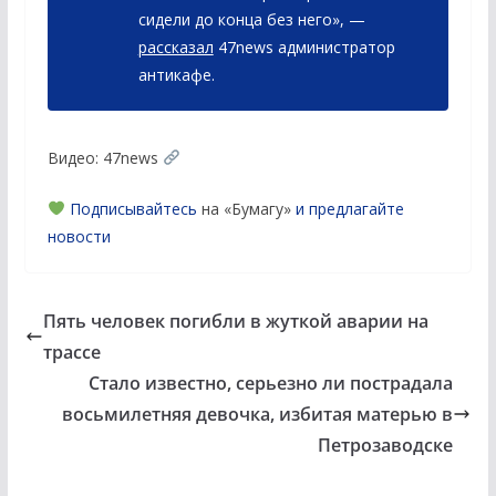
сидели до конца без него», —
рассказал
47news администратор
антикафе.
Видео: 47news
Подписывайтесь
на «Бумагу»
и предлагайте
новости
Пять человек погибли в жуткой аварии на
трассе
Стало известно, серьезно ли пострадала
восьмилетняя девочка, избитая матерью в
Петрозаводске