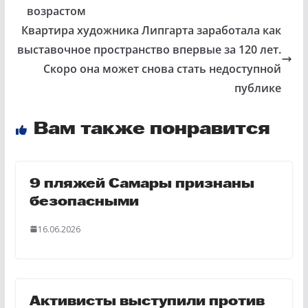
возрастом
Квартира художника Липгарта заработала как
выставочное пространство впервые за 120 лет.
Скоро она может снова стать недоступной
публике
Вам также понравится
9 пляжей Самары признаны
безопасными
16.06.2026
Активисты выступили против