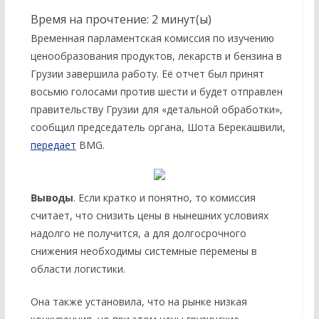
Время на прочтение:
2
минут(ы)
Временная парламентская комиссия по изучению
ценообразования продуктов, лекарств и бензина в
Грузии завершила работу. Её отчет был принят
восьмю голосами против шести и будет отправлен
правительству Грузии для «детальной обработки»,
сообщил председатель органа, Шота Берекашвили,
передает
BMG.
Выводы
. Если кратко и понятно, то комиссия
считает, что снизить цены в нынешних условиях
надолго не получится, а для долгосрочного
снижения необходимы системные перемены в
области логистики.
Она также установила, что на рынке низкая