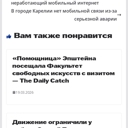
неработающий мобильный интернет
В городе Карелии нет мобильной связи из-за
серьезной аварии
Вам также понравится
«Помощница» Эпштейна
посещала Факультет
свободных искусств с визитом
— The Daily Catch
19.03.2026
Движение ограничили у