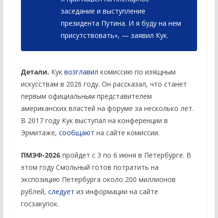
заседание и выступление
президента Путина. И я буду на нем
присутствовать», — заявил Кук.
Детали.
Кук
возглавил
комиссию по изящным
искусствам в 2026 году. Он рассказал, что станет
первым официальным представителем
американских властей на форуме за несколько лет.
В 2017 году Кук выступал на конференции в
Эрмитаже,
сообщают
на сайте комиссии.
ПМЭФ-2026
пройдет с 3 по 6 июня в Петербурге. В
этом году Смольный готов потратить на
экспозицию Петербурга около 200 миллионов
рублей,
следует
из информации на сайте
госзакупок.