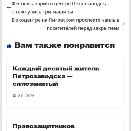
Жесткая авария в центре Петрозаводска:
столкнулись три машины
В экоцентре на Лиговском проспекте наплыв
посетителей перед закрытием
Вам также понравится
Каждый десятый житель
Петрозаводска —
самозанятый
18.01.2026
Правозащитников