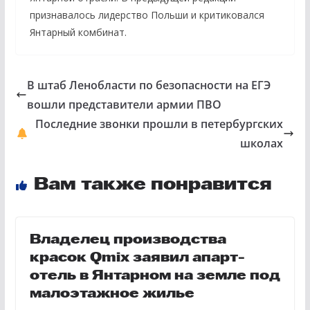
признавалось лидерство Польши и критиковался
Янтарный комбинат.
В штаб Ленобласти по безопасности на ЕГЭ
вошли представители армии ПВО
Последние звонки прошли в петербургских
школах
Вам также понравится
Владелец производства
красок Qmix заявил апарт-
отель в Янтарном на земле под
малоэтажное жилье