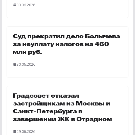
30.06.2026
Суд прекратил дело Болычева
за неуплату налогов на 460
млн руб.
30.06.2026
Градсовет отказал
застройщикам из Москвы и
Санкт-Петербурга в
завершении ЖК в Отрадном
29.06.2026