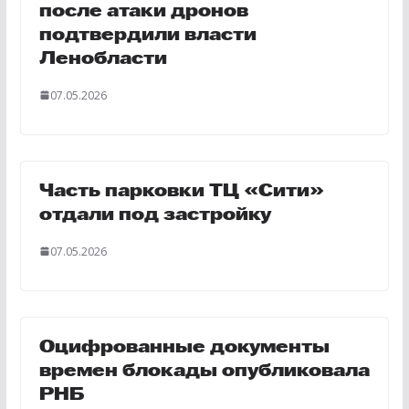
после атаки дронов
подтвердили власти
Ленобласти
07.05.2026
Часть парковки ТЦ «Сити»
отдали под застройку
07.05.2026
Оцифрованные документы
времен блокады опубликовала
РНБ