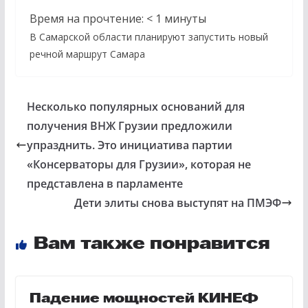
Время на прочтение:
< 1
минуты
В Самарской области планируют запустить новый
речной маршрут Самара
Несколько популярных оснований для
получения ВНЖ Грузии предложили
упразднить. Это инициатива партии
«Консерваторы для Грузии», которая не
представлена в парламенте
Дети элиты снова выступят на ПМЭФ
Вам также понравится
Падение мощностей КИНЕФ