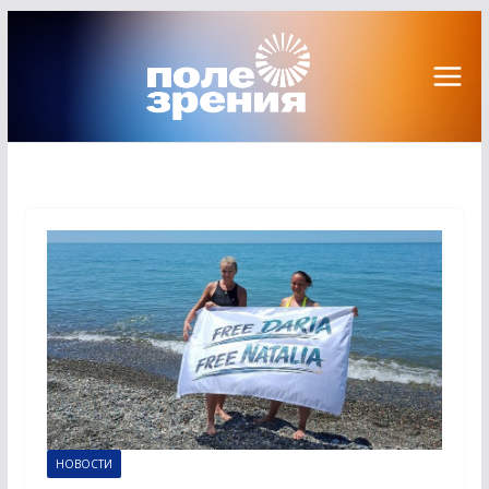
Перейти
к
содержимому
НОВОСТИ