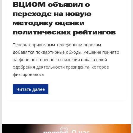
ВЦИОМ объявил о
переходе на новую
методику оценки
политических рейтингов
Теперь к привычным телефонным опросам
добавятся поквартирные обходы. Решение принято
на фоне постепенного снижения показателей
одобрения деятельности президента, которое
фиксировалось
Читать далее
О нас