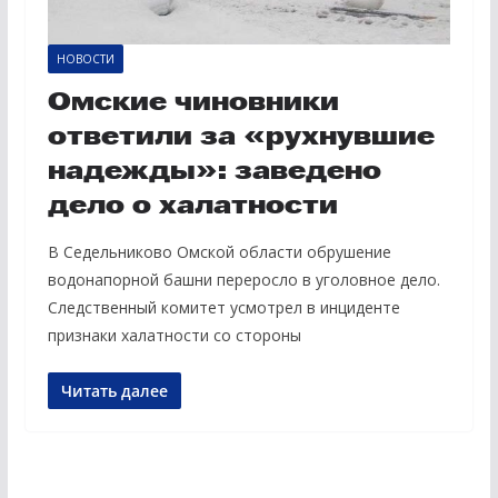
НОВОСТИ
Омские чиновники
ответили за «рухнувшие
надежды»: заведено
дело о халатности
В Седельниково Омской области обрушение
водонапорной башни переросло в уголовное дело.
Следственный комитет усмотрел в инциденте
признаки халатности со стороны
Читать далее