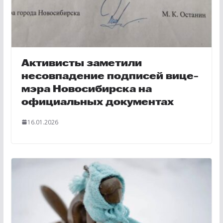
Активисты заметили
несовпадение подписей вице-
мэра Новосибирска на
официальных документах
16.01.2026