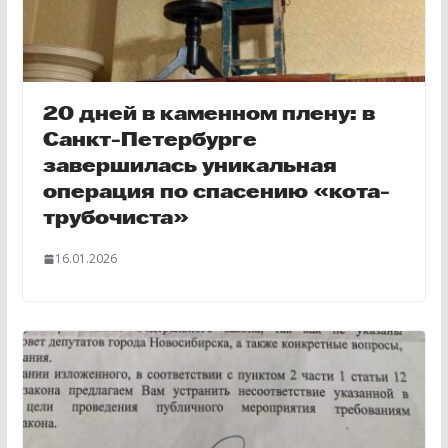
20 дней в каменном плену: в
Санкт-Петербурге
завершилась уникальная
операция по спасению «кота-
трубочиста»
16.01.2026