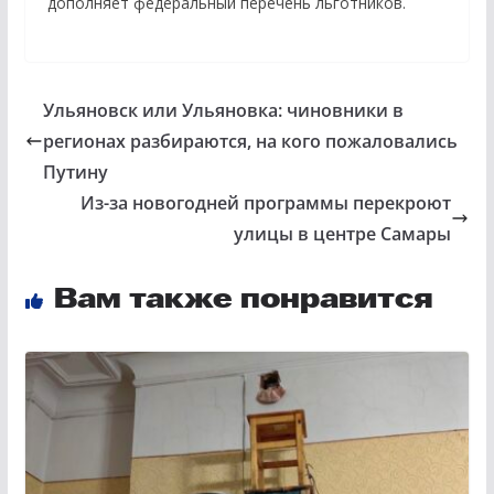
дополняет федеральный перечень льготников.
Ульяновск или Ульяновка: чиновники в
регионах разбираются, на кого пожаловались
Путину
Из-за новогодней программы перекроют
улицы в центре Самары
Вам также понравится