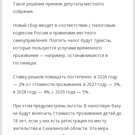
Такое решение приняли депутаты местного
собрания.
Новый сбор вводят в соответствии с Налоговым
кодексом России и правилами местного
самоуправления. Платить налог будут туристы,
которые пользуются услугами временного
проживания — например, останавливаются в
гостиницах.
Ставку решили повышать постепенно: в 2026 году
— 2% от стоимости проживания
,
в 2027 году — 3%,
в 2028 году — 4%, с 2029 года — 5%.
При этом предусмотрены льготы. В налоговую базу
не будут включать стоимость проживания детей до
18 лет, если у них есть регистрация по месту
жительства в Сахалинской области. Эта мера