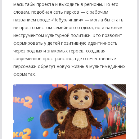
масштабы проекта и выходить в регионы. По его
словам, подобная сеть парков — с рабочим
названием вроде «Чебурляндия» — могла бы стать
не просто местом семейного отдыха, но и важным
инструментом культурной политики. Это позволит
формировать у детей позитивную идентичность
через родных и знакомых героев, создавая
современное пространство, где отечественные
персонажи обретут новую жизнь в мультимедийных
форматах.