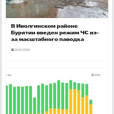
В Иволгинском районе
Бурятии введен режим ЧС из-
за масштабного паводка
26.03.2026