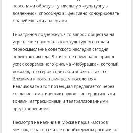
персонажи образуют уникальную «культурную
вселенную», способную эффективно конкурировать
с зарубежными аналогами.
Гибатдинов подчеркнул, что запрос общества на
укрепление национального культурного кода и
переосмысление советского наследия сегодня
велик как никогда. В качестве примера он привел
успех современного фильма «Чебурашка», который
доказал, что герои советской эпохи остаются
близкими и понятными всем поколениям.
Реализовать этот потенциал предлагается через
создание тематических парков с интерактивными
зонами, аттракционами и театрализованными
представлениями.
Несмотря на наличие в Москве парка «Остров
мечты», сенатор считает необходимым расширять