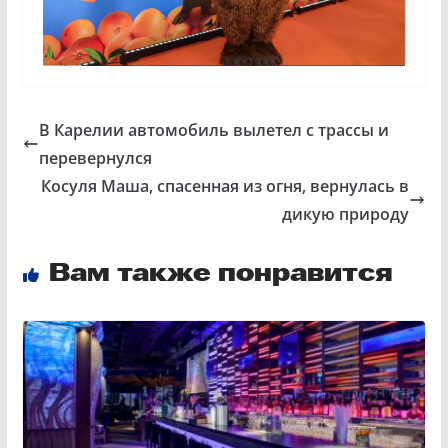
В Карелии автомобиль вылетел с трассы и
перевернулся
Косуля Маша, спасенная из огня, вернулась в
дикую природу
Вам также понравится