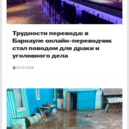
Трудности перевода: в
Барнауле онлайн-переводчик
стал поводом для драки и
уголовного дела
26.03.2026