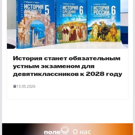
История станет обязательным
устным экзаменом для
девятиклассников к 2028 году
13.05.2026
О нас