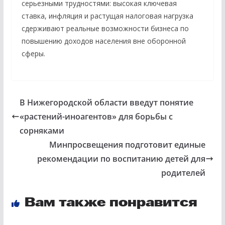
серьезными трудностями: высокая ключевая
ставка, инфляция и растущая налоговая нагрузка
сдерживают реальные возможности бизнеса по
повышению доходов населения вне оборонной
сферы.
В Нижегородской области введут понятие
«растений-иноагентов» для борьбы с
сорняками
Минпросвещения подготовит единые
рекомендации по воспитанию детей для
родителей
Вам также понравится