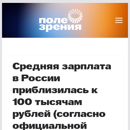
Перейти
к
содержимому
Средняя зарплата
в России
приблизилась к
100 тысячам
рублей (согласно
официальной