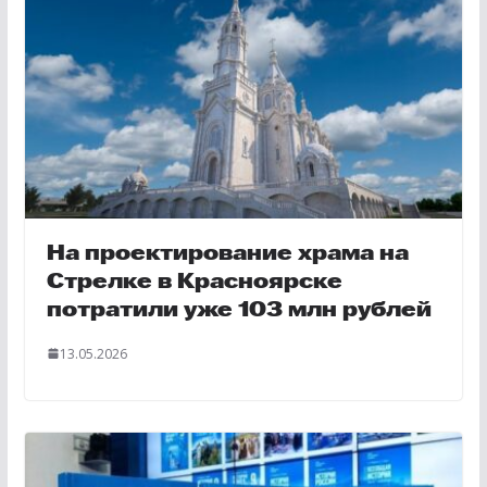
На проектирование храма на
Стрелке в Красноярске
потратили уже 103 млн рублей
13.05.2026