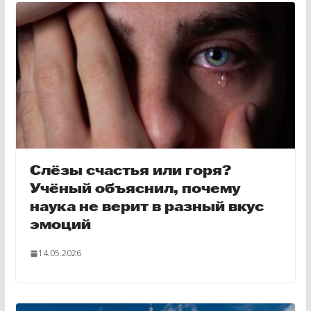
Слёзы счастья или горя?
Учёный объяснил, почему
наука не верит в разный вкус
эмоций
14.05.2026