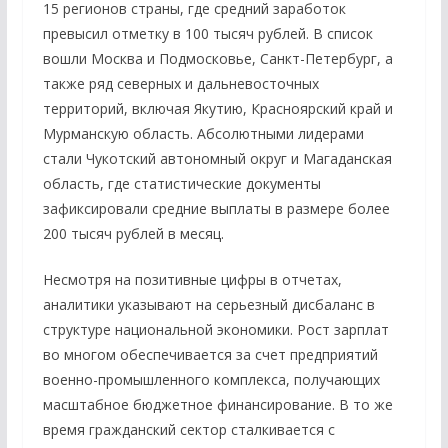
15 регионов страны, где средний заработок
превысил отметку в 100 тысяч рублей. В список
вошли Москва и Подмосковье, Санкт-Петербург, а
также ряд северных и дальневосточных
территорий, включая Якутию, Красноярский край и
Мурманскую область. Абсолютными лидерами
стали Чукотский автономный округ и Магаданская
область, где статистические документы
зафиксировали средние выплаты в размере более
200 тысяч рублей в месяц.
Несмотря на позитивные цифры в отчетах,
аналитики указывают на серьезный дисбаланс в
структуре национальной экономики. Рост зарплат
во многом обеспечивается за счет предприятий
военно-промышленного комплекса, получающих
масштабное бюджетное финансирование. В то же
время гражданский сектор сталкивается с