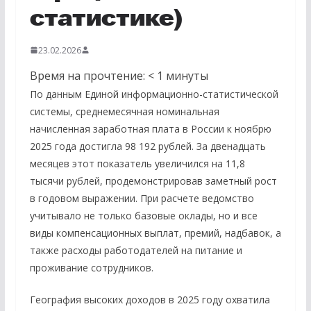
статистике)
23.02.2026
Время на прочтение:
< 1
минуты
По данным Единой информационно-статистической
системы, среднемесячная номинальная
начисленная заработная плата в России к ноябрю
2025 года достигла 98 192 рублей. За двенадцать
месяцев этот показатель увеличился на 11,8
тысячи рублей, продемонстрировав заметный рост
в годовом выражении. При расчете ведомство
учитывало не только базовые оклады, но и все
виды компенсационных выплат, премий, надбавок, а
также расходы работодателей на питание и
проживание сотрудников.
География высоких доходов в 2025 году охватила