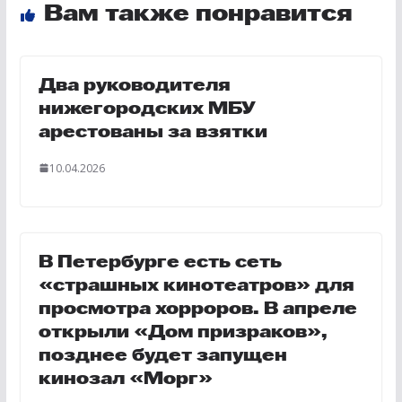
Вам также понравится
Два руководителя
нижегородских МБУ
арестованы за взятки
10.04.2026
В Петербурге есть сеть
«страшных кинотеатров» для
просмотра хорроров. В апреле
открыли «Дом призраков»,
позднее будет запущен
кинозал «Морг»