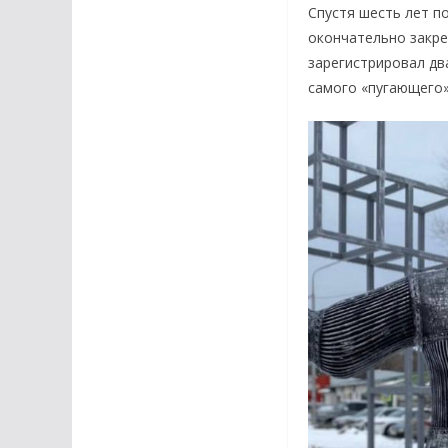
Спустя шесть лет п
окончательно закре
зарегистрировал дв
самого «пугающего»