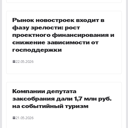
Рынок новостроек входит в
фазу зрелости: рост
проектного финансирования и
снижение зависимости от
господдержки
22.05.2026
Компании депутата
заксобрания дали 1,7 млн руб.
на событийный туризм
21.05.2026