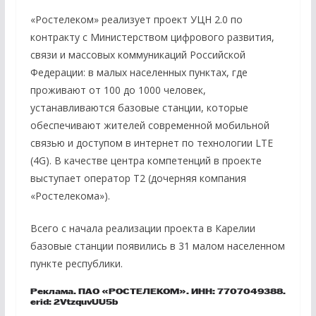
«Ростелеком» реализует проект УЦН 2.0 по
контракту с Министерством цифрового развития,
связи и массовых коммуникаций Российской
Федерации: в малых населенных пунктах, где
проживают от 100 до 1000 человек,
устанавливаются базовые станции, которые
обеспечивают жителей современной мобильной
связью и доступом в интернет по технологии LTE
(4G). В качестве центра компетенций в проекте
выступает оператор T2 (дочерняя компания
«Ростелекома»).
Всего с начала реализации проекта в Карелии
базовые станции появились в 31 малом населенном
пункте республики.
Реклама. ПАО «РОСТЕЛЕКОМ». ИНН: 7707049388.
erid: 2VtzquvUU5b