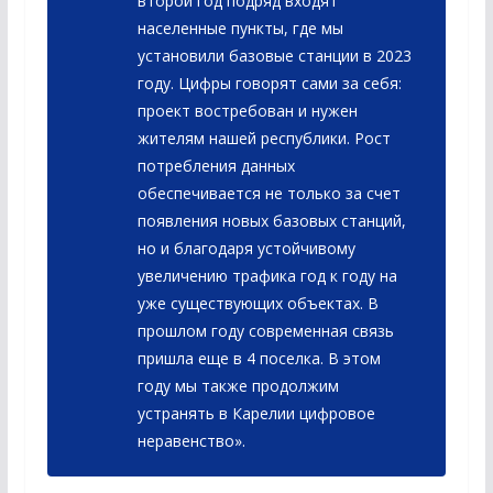
второй год подряд входят
населенные пункты, где мы
установили базовые станции в 2023
году. Цифры говорят сами за себя:
проект востребован и нужен
жителям нашей республики. Рост
потребления данных
обеспечивается не только за счет
появления новых базовых станций,
но и благодаря устойчивому
увеличению трафика год к году на
уже существующих объектах. В
прошлом году современная связь
пришла еще в 4 поселка. В этом
году мы также продолжим
устранять в Карелии цифровое
неравенство».