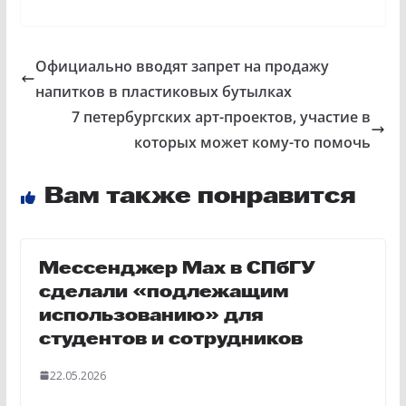
Официально вводят запрет на продажу
напитков в пластиковых бутылках
7 петербургских арт-проектов, участие в
которых может кому-то помочь
Вам также понравится
Мессенджер Max в СПбГУ
сделали «подлежащим
использованию» для
студентов и сотрудников
22.05.2026