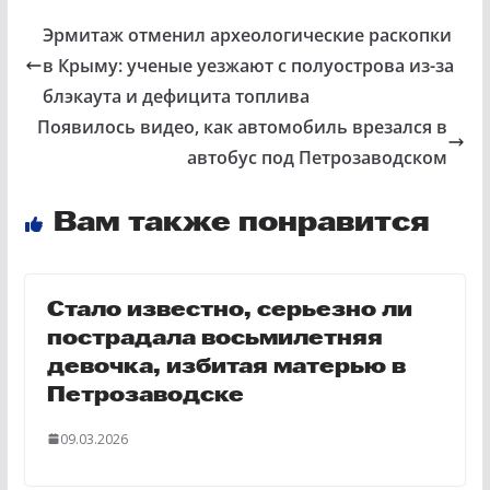
Эрмитаж отменил археологические раскопки
в Крыму: ученые уезжают с полуострова из-за
блэкаута и дефицита топлива
Появилось видео, как автомобиль врезался в
автобус под Петрозаводском
Вам также понравится
Стало известно, серьезно ли
пострадала восьмилетняя
девочка, избитая матерью в
Петрозаводске
09.03.2026