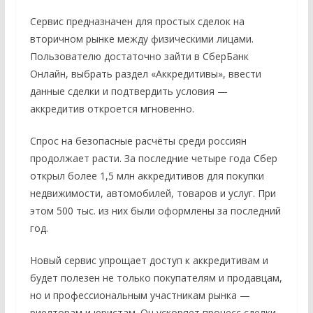
Сервис предназначен для простых сделок на
вторичном рынке между физическими лицами.
Пользователю достаточно зайти в СберБанк
Онлайн, выбрать раздел «Аккредитивы», ввести
данные сделки и подтвердить условия —
аккредитив откроется мгновенно.
Спрос на безопасные расчёты среди россиян
продолжает расти. За последние четыре года Сбер
открыл более 1,5 млн аккредитивов для покупки
недвижимости, автомобилей, товаров и услуг. При
этом 500 тыс. из них были оформлены за последний
год.
Новый сервис упрощает доступ к аккредитивам и
будет полезен не только покупателям и продавцам,
но и профессиональным участникам рынка —
риелторам и юристам. Он ускоряет процесс сделки