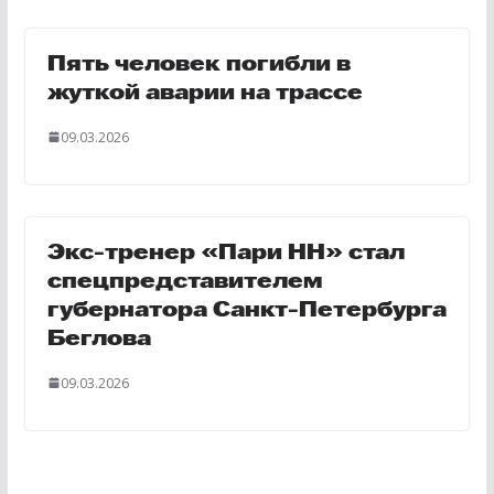
Пять человек погибли в
жуткой аварии на трассе
09.03.2026
Экс-тренер «Пари НН» стал
спецпредставителем
губернатора Санкт-Петербурга
Беглова
09.03.2026