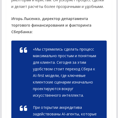
и делает расчёты более прозрачными и удобными.
Игорь Лысенко, директор департамента
торгового финансирования и факторинга
Сбербанка:
«Мы стремились сделать процесс
максимально простым и понятным
для клиента. Сегодня за этим
удобством стоит переход Сбера к
AI-first модели, где ключевые
клиентские сценарии изначально
проектируются вокруг
искусственного интеллекта.
При открытии аккредитива
задействованы AI-агенты, которые