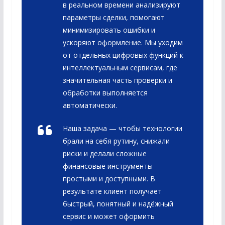
в реальном времени анализируют
параметры сделки, помогают
минимизировать ошибки и
ускоряют оформление. Мы уходим
от отдельных цифровых функций к
интеллектуальным сервисам, где
значительная часть проверки и
обработки выполняется
автоматически.
Наша задача — чтобы технологии
брали на себя рутину, снижали
риски и делали сложные
финансовые инструменты
простыми и доступными. В
результате клиент получает
быстрый, понятный и надёжный
сервис и может оформить