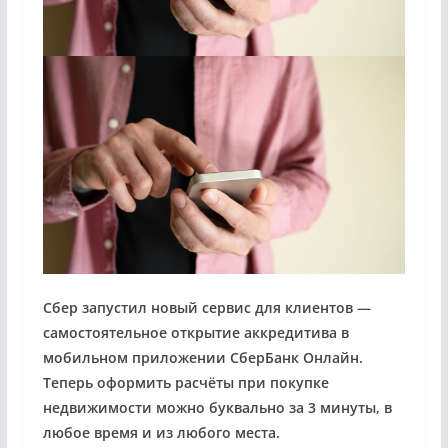
Сбер запустил новый сервис для клиентов —
самостоятельное открытие аккредитива в
мобильном приложении СберБанк Онлайн.
Теперь оформить расчёты при покупке
недвижимости можно буквально за 3 минуты, в
любое время и из любого места.