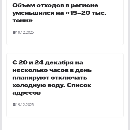
Объем отходов в регионе
уменьшился на «15–20 тыс.
тонн»
19.12.2025
С 20 и 24 декабря на
несколько часов в день
планируют отключать
холодную воду. Список
адресов
19.12.2025