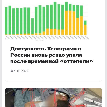
Доступность Телеграма в
России вновь резко упала
после временной «оттепели»
25.03.2026