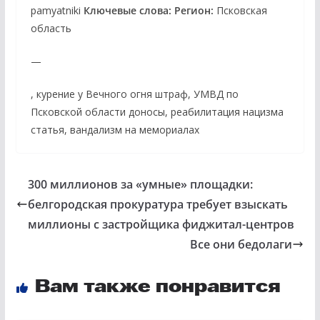
pamyatniki
Ключевые слова:
Регион:
Псковская
область
—
, курение у Вечного огня штраф, УМВД по
Псковской области доносы, реабилитация нацизма
статья, вандализм на мемориалах
300 миллионов за «умные» площадки:
белгородская прокуратура требует взыскать
миллионы с застройщика фиджитал-центров
Все они бедолаги
Вам также понравится