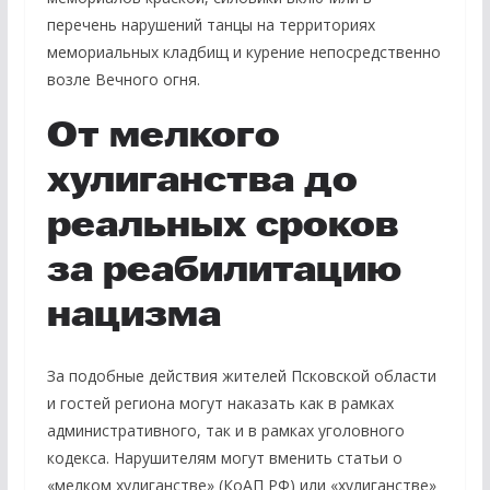
перечень нарушений танцы на территориях
мемориальных кладбищ и курение непосредственно
возле Вечного огня.
От мелкого
хулиганства до
реальных сроков
за реабилитацию
нацизма
За подобные действия жителей Псковской области
и гостей региона могут наказать как в рамках
административного, так и в рамках уголовного
кодекса. Нарушителям могут вменить статьи о
«мелком хулиганстве» (КоАП РФ) или «хулиганстве»