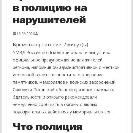
в полицию на
нарушителей
16.06.2026
Время на прочтение:
2
минут(ы)
УМВД России по Псковской области выпустило
официальное предупреждение для жителей
региона, напомнив об административной и жесткой
уголовной ответственности за осквернение
памятников, мемориалов и воинских захоронений.
Силовики Псковской области призвали граждан к
бдительности и открыто рекомендовали
немедленно сообщать в органы о любых
подозрительных действиях у мемориальных зон.
Что полиция