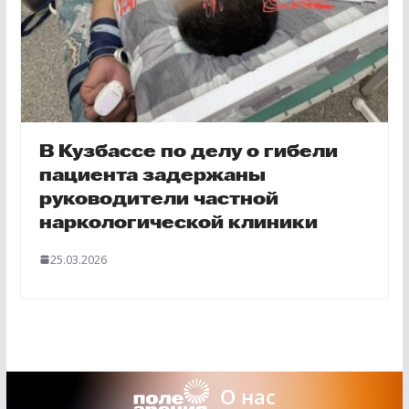
В Кузбассе по делу о гибели
пациента задержаны
руководители частной
наркологической клиники
25.03.2026
О нас