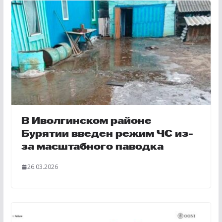
В Иволгинском районе
Бурятии введен режим ЧС из-
за масштабного паводка
26.03.2026