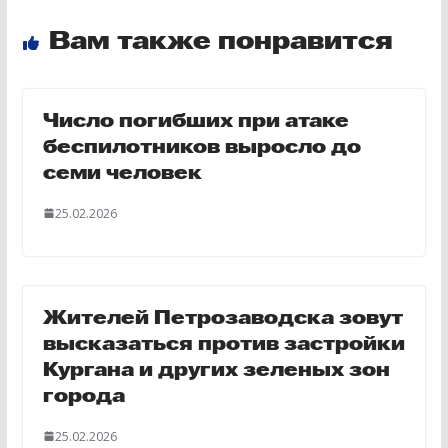
Вам также понравится
Число погибших при атаке
беспилотников выросло до
семи человек
25.02.2026
Жителей Петрозаводска зовут
высказаться против застройки
Кургана и других зеленых зон
города
25.02.2026