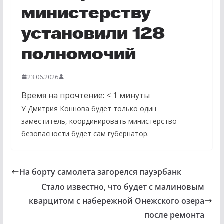
министерству
установили 128
полномочий
23.06.2026
Время на прочтение:
< 1
минуты
У Дмитрия Коннова будет только один
заместитель, координировать министерство
безопасности будет сам губернатор.
На борту самолета загорелся пауэрбанк
Стало известно, что будет с малиновым
кварцитом с набережной Онежского озера
после ремонта