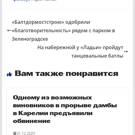
«Балтдормостстрою» одобрили
«благотворительность» рядом с парком в
Зеленоградске
На набережной у «Ладьи» пройдут
танцевальные батлы
Вам также понравится
Одному из возможных
виновников в прорыве дамбы
в Карелии предъявили
обвинение
31.12.2025