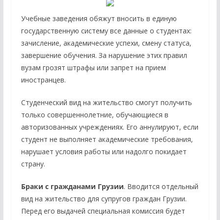
Учебные заведения обяжут вносить в единую
государственную систему все данные о студентах:
зачисление, академические успехи, смену статуса,
завершение обучения. За нарушение этих правил
вузам грозят штрафы или запрет на прием
иностранцев.
Студенческий вид на жительство смогут получить
только совершеннолетние, обучающиеся в
авторизованных учреждениях. Его аннулируют, если
студент не выполняет академические требования,
нарушает условия работы или надолго покидает
страну.
Браки с гражданами Грузии
. Вводится отдельный
вид на жительство для супругов граждан Грузии.
Перед его выдачей специальная комиссия будет