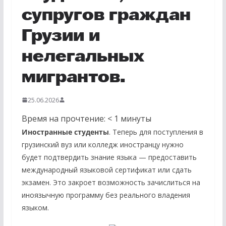
супругов граждан
Грузии и
нелегальных
мигрантов.
25.06.2026
Время на прочтение:
< 1
минуты
Иностранные студенты
. Теперь для поступления в
грузинский вуз или колледж иностранцу нужно
будет подтвердить знание языка — предоставить
международный языковой сертификат или сдать
экзамен. Это закроет возможность зачислиться на
иноязычную программу без реального владения
языком.