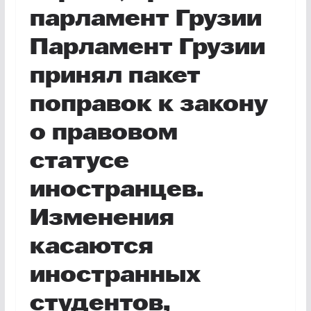
парламент Грузии
Парламент Грузии
принял пакет
поправок к закону
о правовом
статусе
иностранцев.
Изменения
касаются
иностранных
студентов,