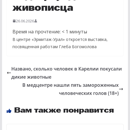
живописца
26.06.2026
Время на прочтение:
< 1
минуты
В центре «Эрмитаж-Урал» откроется выставка,
посвященная работам Глеба Богомолова
Названо, сколько человек в Карелии покусали
дикие животные
В медцентре нашли пять замороженных
человеческих голов (18+)
Вам также понравится