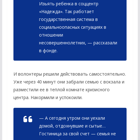
Изьять ребенка в соццентр
«Надежда». Так работает
государственная система в
социальноопасных ситуациях в
отношении
несовершеннолетних, — рассказали
в фонде.
И волонтеры решили действовать самостоятельно.
Уже через 40 минут они забрали семью с вокзала и
разместили ее в теплой комнате кризисного
центра. Накормили и успокоили.
— А сегодня утром они уехали
домой, отдохнувшие и сытые…
Гостиница за свой счет — семья не