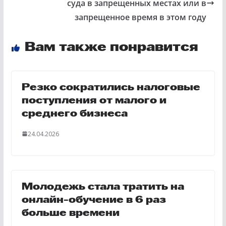
суда в запрещенных местах или в
запрещенное время в этом году
Вам также понравится
Резко сократились налоговые
поступления от малого и
среднего бизнеса
24.04.2026
Молодежь стала тратить на
онлайн-обучение в 6 раз
больше времени