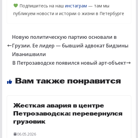
Подпишитесь на наш
инстаграм
— там мы
публикуем новости и истории о жизни в Петербурге
Новую политическую партию основали в
Грузии. Ее лидер — бывший адвокат Бидзины
Иванишвили
В Петрозаводске появился новый арт-объект
Вам также понравится
Жесткая авария в центре
Петрозаводска: перевернулся
грузовик
06.05.2026