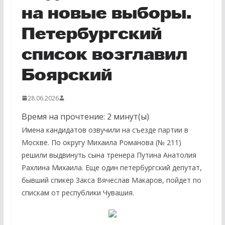
на новые выборы.
Петербургский
список возглавил
Боярский
28.06.2026
Время на прочтение:
2
минут(ы)
Имена кандидатов озвучили на съезде партии в
Москве. По округу Михаила Романова (№ 211)
решили выдвинуть сына тренера Путина Анатолия
Рахлина Михаила. Еще один петербургский депутат,
бывший спикер Закса Вячеслав Макаров, пойдет по
спискам от республики Чувашия.