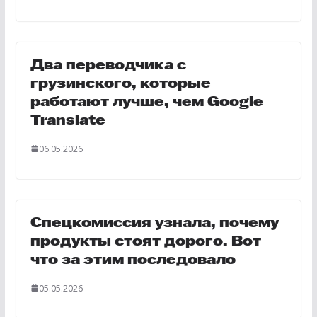
Два переводчика с
грузинского, которые
работают лучше, чем Google
Translate
06.05.2026
Спецкомиссия узнала, почему
продукты стоят дорого. Вот
что за этим последовало
05.05.2026