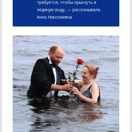
требуется, чтобы прыгнуть в
ледяную воду, — рассказывала
Анна Николаевна.