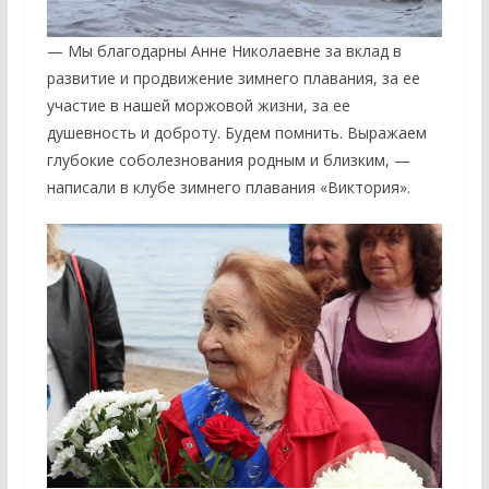
— Мы благодарны Анне Николаевне за вклад в
развитие и продвижение зимнего плавания, за ее
участие в нашей моржовой жизни, за ее
душевность и доброту. Будем помнить. Выражаем
глубокие соболезнования родным и близким, —
написали в клубе зимнего плавания «Виктория».