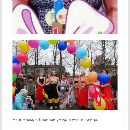
Напомним, в Карелии
умерла
учительница.