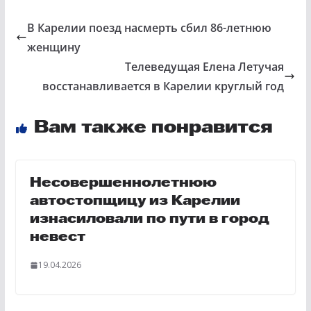
В Карелии поезд насмерть сбил 86-летнюю
женщину
Телеведущая Елена Летучая
восстанавливается в Карелии круглый год
Вам также понравится
Несовершеннолетнюю
автостопщицу из Карелии
изнасиловали по пути в город
невест
19.04.2026