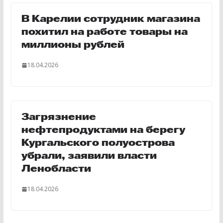
В Карелии сотрудник магазина
похитил на работе товары на
миллионы рублей
18.04.2026
Загрязнение
нефтепродуктами на берегу
Кургальского полуострова
убрали, заявили власти
Ленобласти
18.04.2026