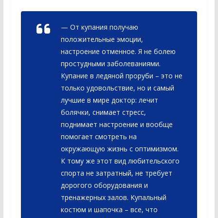
— От купания получаю
положительные эмоции,
настроение отменное. Я не болею
простудными заболеваниями.
Купание в ледяной проруби – это не
только удовольствие, но и самый
лучшие в мире доктор: лечит
болячки, снимает стресс,
поднимает настроение и вообще
помогает смотреть на
окружающую жизнь с оптимизмом.
К тому же этот вид любительского
спорта не затратный, не требует
дорогого оборудования и
тренажерных залов. Купальный
костюм и шапочка – все, что