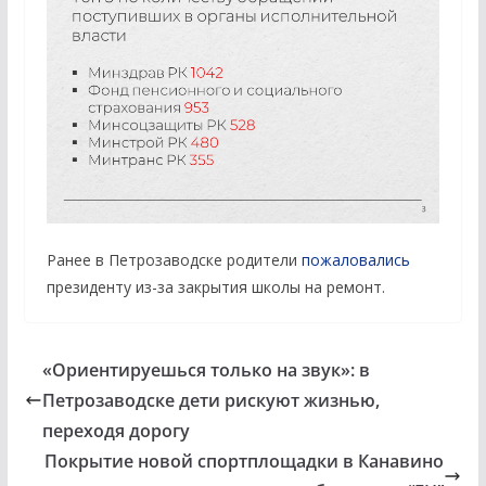
Ранее в Петрозаводске родители
пожаловались
президенту из-за закрытия школы на ремонт.
«Ориентируешься только на звук»: в
Петрозаводске дети рискуют жизнью,
переходя дорогу
Покрытие новой спортплощадки в Канавино