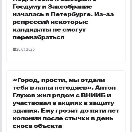
Госдуму и Заксобрание
началась в Петербурге. Из-за
репрессий некоторые
кандидаты не смогут
переизбраться
20.01.2026
«Город, прости, мы отдали
тебя в лапы негодяев». Антон
Глухов жил рядом с ВНИИБ и
участвовал в акциях в защиту
здания. Ему грозит до пяти лет
колонии после стычки в день
сноса объекта