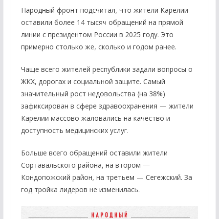
Народный фронт подсчитал, что жители Карелии
оставили более 14 тысяч обращений на прямой
линии с президентом России в 2025 году. Это
примерно столько же, сколько и годом ранее.
Чаще всего жителей республики задали вопросы о
ЖКХ, дорогах и социальной защите. Самый
значительный рост недовольства (на 38%)
зафиксирован в сфере здравоохранения — жители
Карелии массово жаловались на качество и
доступность медицинских услуг.
Больше всего обращений оставили жители
Сортавальского района, на втором —
Кондопожский район, на третьем — Сегежский. За
год тройка лидеров не изменилась.