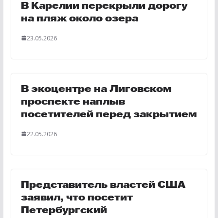
В Карелии перекрыли дорогу
на пляж около озера
23.05.2026
В экоцентре на Лиговском
проспекте наплыв
посетителей перед закрытием
22.05.2026
Представитель властей США
заявил, что посетит
Петербургский