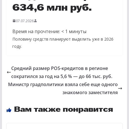
634,6 млн руб.
07.07.2026
Время на прочтение:
< 1
минуты
Половину средств планируют выделить уже в 2026
году.
Средний размер POS-кредитов в регионе
сократился за год на 5,6 % — до 66 тыс. руб.
Министр градполитики взяла себе еще одного
знакомого заместителя
Вам также понравится