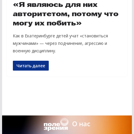
«Я являюсь для них
авторитетом, потому что
могу их побить»
Как в Екатеринбурге детей учат «становиться
мужчинами» — через подчинение, агрессию и
военную дисциплину.
Читать далее
О нас