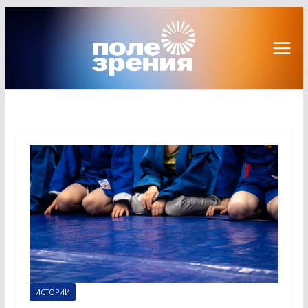
Перейти
к
содержимому
ИСТОРИИ