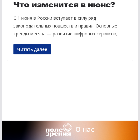
Что изменится в июне?
С 1 июня в России вступает в силу ряд
законодательных новшеств и правил. Основные
тренды месяца — развитие цифровых сервисов,
Читать далее
О нас