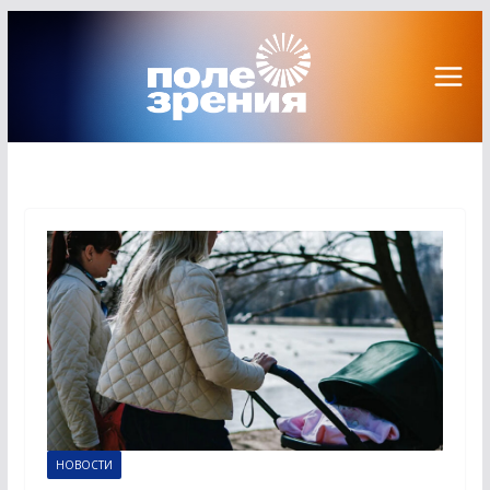
Перейти
к
содержимому
НОВОСТИ