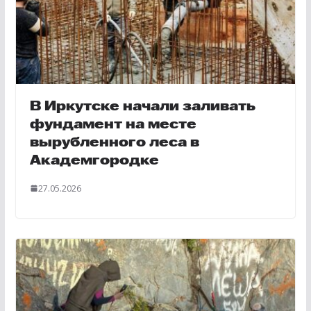
В Иркутске начали заливать
фундамент на месте
вырубленного леса в
Академгородке
27.05.2026