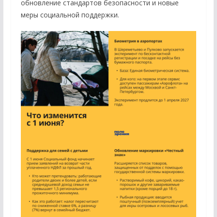
обновление стандартов безопасности и новые
меры социальной поддержки.