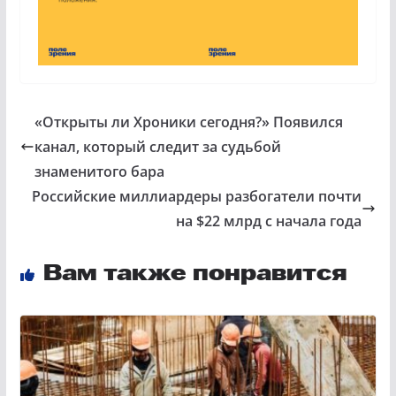
«Открыты ли Хроники сегодня?» Появился
канал, который следит за судьбой
знаменитого бара
Российские миллиардеры разбогатели почти
на $22 млрд с начала года
Вам также понравится