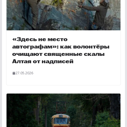
«Здесь не место
автографам»: как волонтёры
очищают священные скалы
Алтая от надписей
27.05.2026