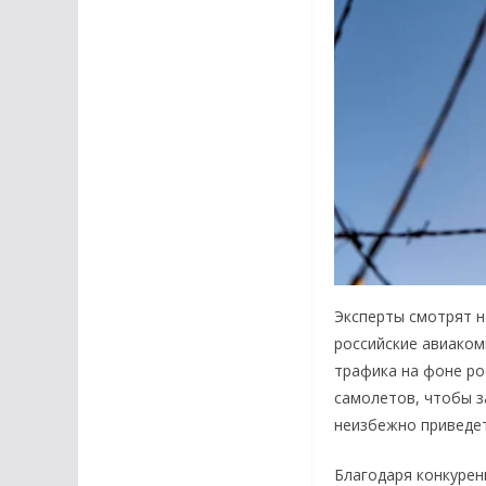
Эксперты смотрят н
российские авиаком
трафика на фоне ро
самолетов, чтобы з
неизбежно приведет
Благодаря конкурен