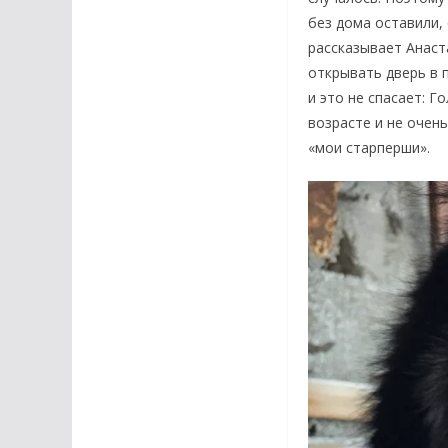
без дома оставили,
рассказывает Анаст
открывать дверь в 
и это не спасает: 
возрасте и не очень
«мои старперши».