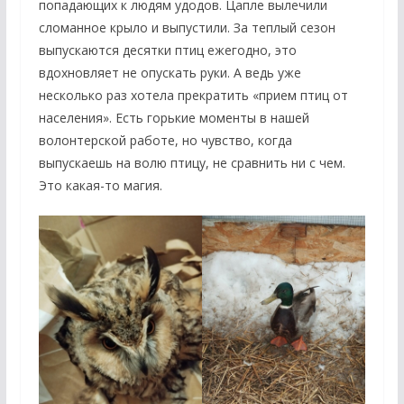
попадающих к людям удодов. Цапле вылечили
сломанное крыло и выпустили. За теплый сезон
выпускаются десятки птиц ежегодно, это
вдохновляет не опускать руки. А ведь уже
несколько раз хотела прекратить «прием птиц от
населения». Есть горькие моменты в нашей
волонтерской работе, но чувство, когда
выпускаешь на волю птицу, не сравнить ни с чем.
Это какая-то магия.