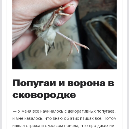
Попугаи и ворона в
сковородке
— У меня все начиналось с декоративных попугаев,
и мне казалось, что знаю об этих птицах все. Потом
нашла стрижа и с ужасом поняла, что про диких не