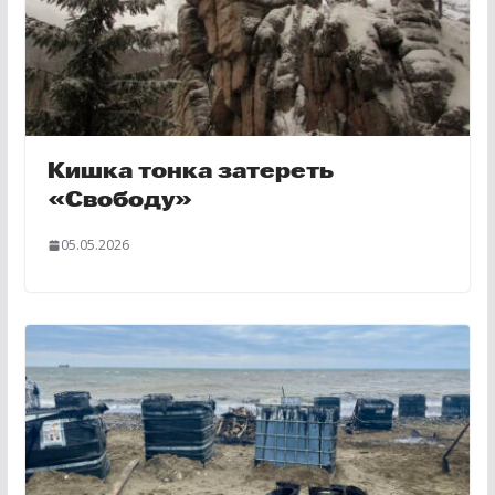
Кишка тонка затереть
«Свободу»
05.05.2026