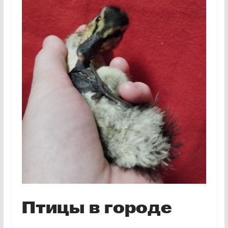
Птицы в городе