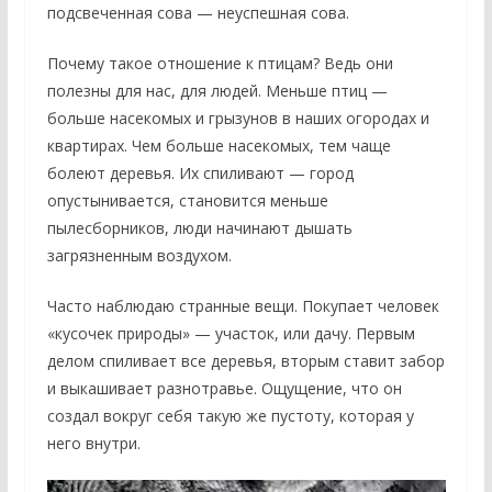
подсвеченная сова — неуспешная сова.
Почему такое отношение к птицам? Ведь они
полезны для нас, для людей. Меньше птиц —
больше насекомых и грызунов в наших огородах и
квартирах. Чем больше насекомых, тем чаще
болеют деревья. Их спиливают — город
опустынивается, становится меньше
пылесборников, люди начинают дышать
загрязненным воздухом.
Часто наблюдаю странные вещи. Покупает человек
«кусочек природы» — участок, или дачу. Первым
делом спиливает все деревья, вторым ставит забор
и выкашивает разнотравье. Ощущение, что он
создал вокруг себя такую же пустоту, которая у
него внутри.