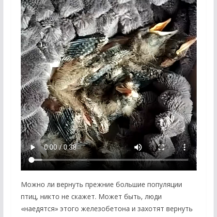
Можно ли вернуть прежние большие популяции
птиц, никто не скажет. Может быть, люди
«наедятся» этого железобетона и захотят вернуть