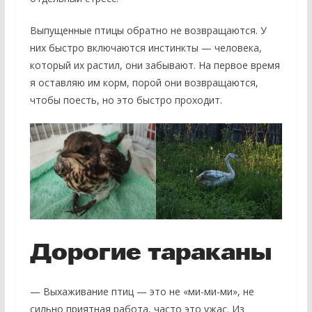
Выпущенные птицы обратно не возвращаются. У
них быстро включаются инстинкты — человека,
который их растил, они забывают. На первое время
я оставляю им корм, порой они возвращаются,
чтобы поесть, но это быстро проходит.
Дорогие тараканы
— Выхаживание птиц — это не «ми-ми-ми», не
сильно приятная работа, часто это ужас. Из