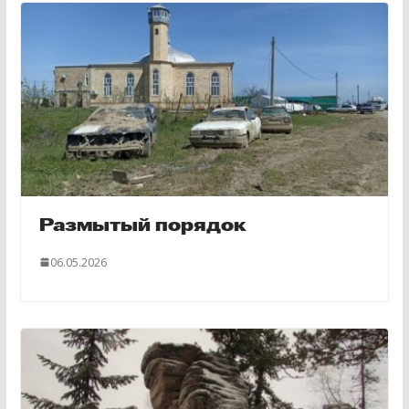
Размытый порядок
06.05.2026