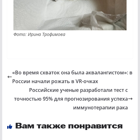
Фото: Ирина Трофимова
«Во время схваток она была аквалангистом»: в
России начали рожать в VR-очках
Российские ученые разработали тест с
точностью 95% для прогнозирования успеха
иммунотерапии рака
Вам также понравится