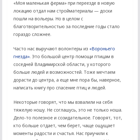
«Моя маленькая ферма» при переезде в новую
локацию отдал нам стройматериалы — доски
пошли на вольеры. Но в целом с
благотворительностью за последние годы стало
гораздо сложнее.
Часто нас выручают волонтеры из
«Вороньего
гнезда»
. Это большой центр помощи птицам в
соседней Владимирской области, у которого
больше людей и возможностей. Тоже мечтаем
дорасти до центра, а еще мне пора бы, наверное,
написать книгу про спасение птиц и людей.
Некоторые говорят, что мы взвалили на себя
тяжелую ношу. Не соглашусь, это не только ноша.
Дело-то полезное и созидательное. Говорят, тот,
кто больше отдает, чем берет, чаще ощущает
моменты радости и счастья. Нас приучили к