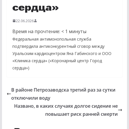
сердца»
22.06.2026
Время на прочтение:
< 1
минуты
Федеральная антимонопольная служба
подтвердила антиконкурентный сговор между
Уральским кардиоцентром Яна Габинского и ООО
«Клиника сердца» («Коронарный центр Город
сердца»)
В районе Петрозаводска третий раз за сутки
отключили воду
Названо, в каких случаях долгое сидение не
повышает риск ранней смерти